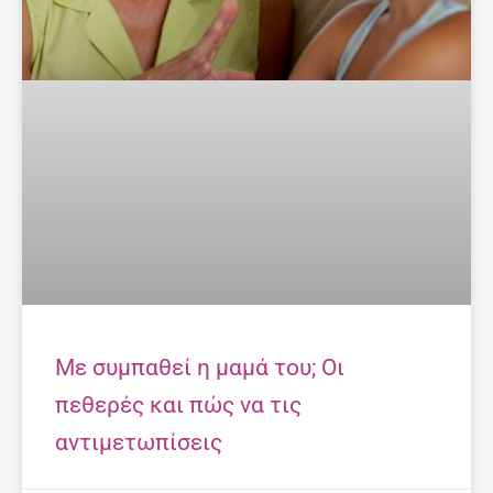
Με συμπαθεί η μαμά του; Οι
πεθερές και πώς να τις
αντιμετωπίσεις