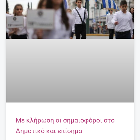
Με κλήρωση οι σημαιοφόροι στο
Δημοτικό και επίσημα