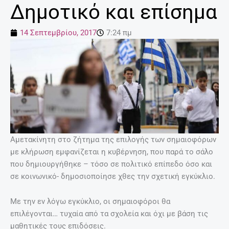
Δημοτικό και επίσημα
14 Σεπτεμβρίου, 2017
7:24 πμ
Αμετακίνητη στο ζήτημα της επιλογής των σημαιοφόρων
με κλήρωση εμφανίζεται η κυβέρνηση, που παρά το σάλο
που δημιουργήθηκε – τόσο σε πολιτικό επίπεδο όσο και
σε κοινωνικό- δημοσιοποίησε χθες την σχετική εγκύκλιο.
Mε την εν λόγω εγκύκλιο, οι σημαιοφόροι θα
επιλέγονται… τυχαία από τα σχολεία και όχι με βάση τις
μαθητικές τους επιδόσεις.