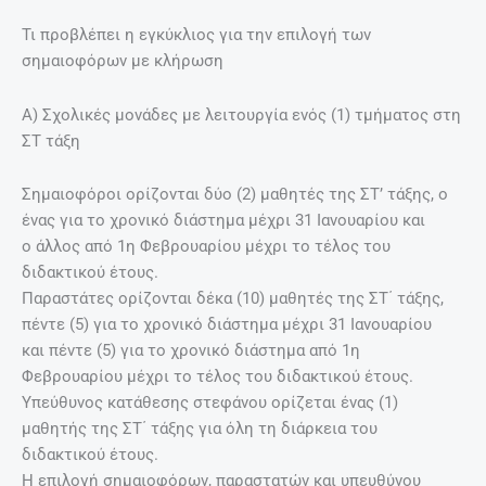
Τι προβλέπει η εγκύκλιος για την επιλογή των
σημαιοφόρων με κλήρωση
Α) Σχολικές μονάδες με λειτουργία ενός (1) τμήματος στη
ΣΤ τάξη
Σημαιοφόροι ορίζονται δύο (2) μαθητές της ΣΤ’ τάξης, o
ένας για το χρονικό διάστημα μέχρι 31 Ιανουαρίου και
o άλλος από 1η Φεβρουαρίου μέχρι το τέλος του
διδακτικού έτους.
Παραστάτες ορίζονται δέκα (10) μαθητές της ΣΤ΄ τάξης,
πέντε (5) για το χρονικό διάστημα μέχρι 31 Ιανουαρίου
και πέντε (5) για το χρονικό διάστημα από 1η
Φεβρουαρίου μέχρι το τέλος του διδακτικού έτους.
Υπεύθυνος κατάθεσης στεφάνου ορίζεται ένας (1)
μαθητής της ΣΤ΄ τάξης για όλη τη διάρκεια του
διδακτικού έτους.
Η επιλογή σημαιοφόρων, παραστατών και υπευθύνου