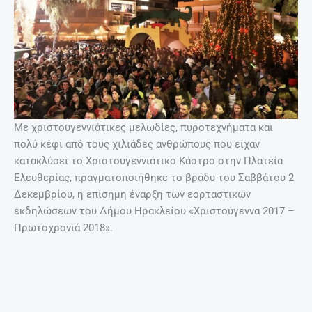
Με χριστουγεννιάτικες μελωδίες, πυροτεχνήματα και
πολύ κέφι από τους χιλιάδες ανθρώπους που είχαν
κατακλύσει το Χριστουγεννιάτικο Κάστρο στην Πλατεία
Ελευθερίας, πραγματοποιήθηκε το βράδυ του Σαββάτου 2
Δεκεμβρίου, η επίσημη έναρξη των εορταστικών
εκδηλώσεων του Δήμου Ηρακλείου «Χριστούγεννα 2017 –
Πρωτοχρονιά 2018».