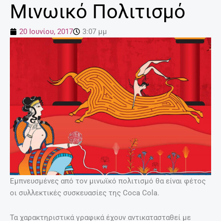
Μινωικό Πολιτισμό
20 Ιουνίου, 2017
3:07 μμ
Εμπνευσμένες από τον μινωϊκό πολιτισμό θα είναι φέτος
οι συλλεκτικές συσκευασίες της Coca Cola.
Τα χαρακτηριστικά γραφικά έχουν αντικατασταθεί με