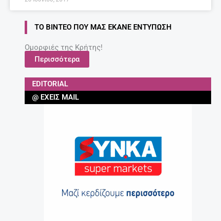
ΤΟ ΒΊΝΤΕΟ ΠΟΥ ΜΑΣ ΈΚΑΝΕ ΕΝΤΎΠΩΣΗ
Ομορφιές της Κρήτης!
Περισσότερα
EDITORIAL
@ ΈΧΕΙΣ MAIL