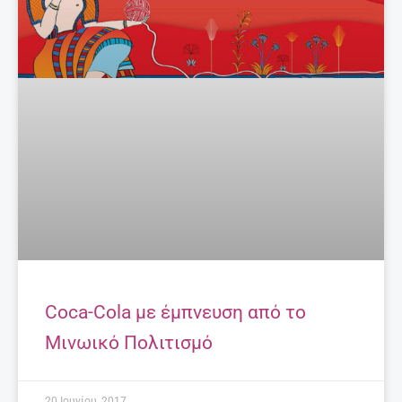
Coca-Cola με έμπνευση από το
Μινωικό Πολιτισμό
20 Ιουνίου, 2017