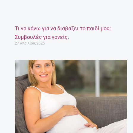
Τι να κάνω για να διαβάζει το παιδί μου;
Συμβουλές για γονείς.
27 Απριλίου, 2025