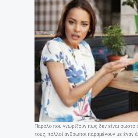
Παρόλο που γνωρίζουν πως δεν είναι σωστό ο
τους, πολλοί άνθρωποι παραμένουν με έναν ά