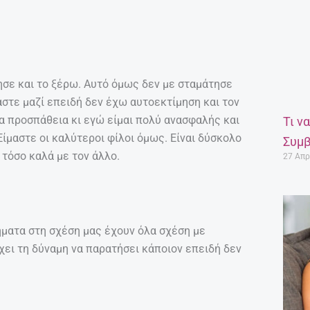
ησε και το ξέρω. Αυτό όμως δεν με σταμάτησε
αστε μαζί επειδή δεν έχω αυτοεκτίμηση και τον
ία προσπάθεια κι εγώ είμαι πολύ ανασφαλής και
Τι ν
ίμαστε οι καλύτεροι φίλοι όμως. Είναι δύσκολο
Συμβ
 τόσο καλά με τον άλλο.
27 Απρ
ήματα στη σχέση μας έχουν όλα σχέση με
χει τη δύναμη να παρατήσει κάποιον επειδή δεν