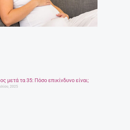
ος μετά τα 35: Πόσο επικίνδυνο είναι;
ιλίου, 2025