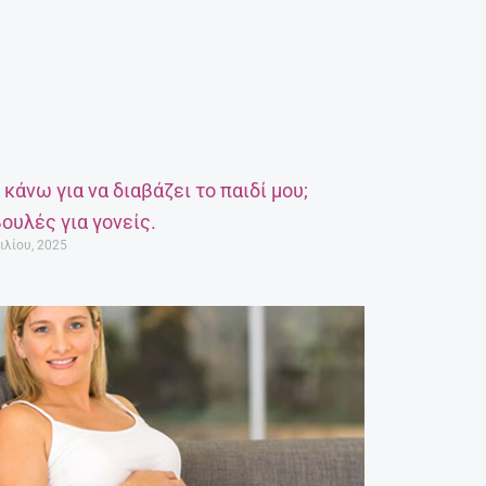
α κάνω για να διαβάζει το παιδί μου;
ουλές για γονείς.
ιλίου, 2025