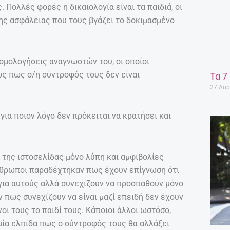
. Πολλές φορές η δικαιολογία είναι τα παιδιά, οι
ης ασφάλειας που τους βγάζει το δοκιμασμένο
ομολογήσεις αναγνωστών του, οι οποίοι
ς πως ο/η σύντροφός τους δεν είναι
Τα 7
27 Απρ
για ποιον λόγο δεν πρόκειται να κρατήσει και
 της ιστοσελίδας μόνο λύπη και αμφιβολίες
νθρωποι παραδέχτηκαν πως έχουν επίγνωση ότι
για αυτούς αλλά συνεχίζουν να προσπαθούν μόνο
αν πως συνεχίζουν να είναι μαζί επειδή δεν έχουν
οι τους το παιδί τους. Κάποιοι άλλοι ωστόσο,
μία ελπίδα πως ο σύντροφός τους θα αλλάξει