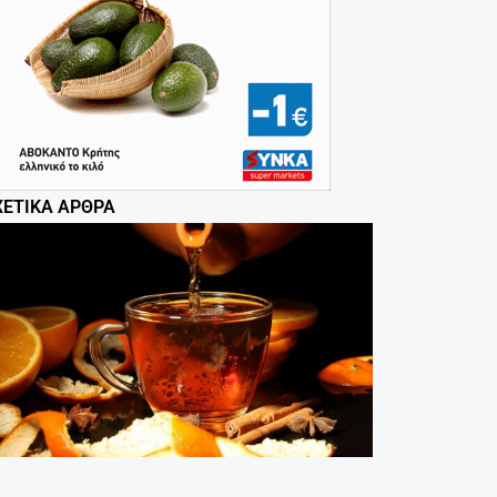
ΧΕΤΙΚΆ ΆΡΘΡΑ