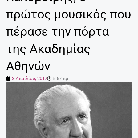
πρώτος μουσικός που
πέρασε την πόρτα
της Ακαδημίας
Αθηνών
3 Απριλίου, 2017
5:57 πμ