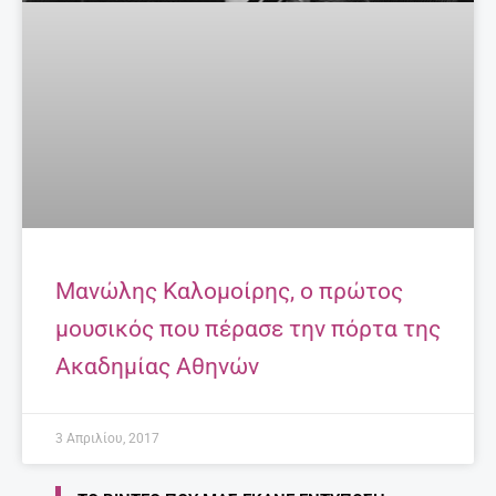
Μανώλης Καλομοίρης, ο πρώτος
μουσικός που πέρασε την πόρτα της
Ακαδημίας Αθηνών
3 Απριλίου, 2017