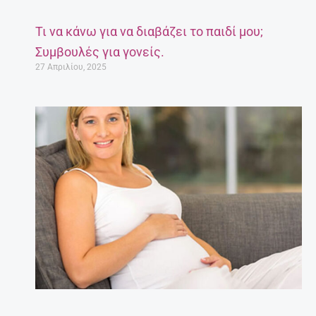
Τι να κάνω για να διαβάζει το παιδί μου;
Συμβουλές για γονείς.
27 Απριλίου, 2025