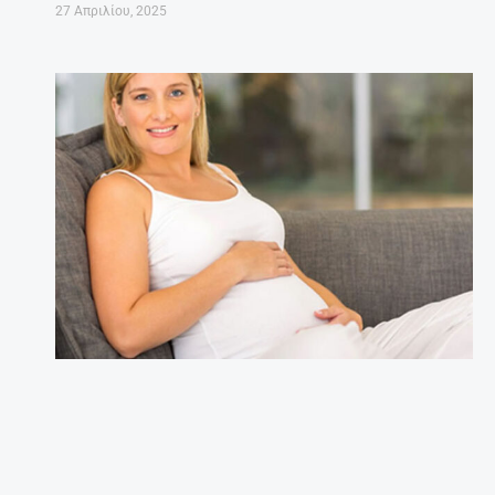
27 Απριλίου, 2025