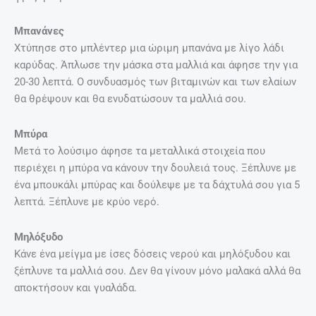
Μπανάνες
Χτύπησε στο μπλέντερ μια ώριμη μπανάνα με λίγο λάδι
καρύδας. Άπλωσε την μάσκα στα μαλλιά και άφησε την για
20-30 λεπτά. Ο συνδυασμός των βιταμινών και των ελαίων
θα θρέψουν και θα ενυδατώσουν τα μαλλιά σου.
Μπύρα
Μετά το λούσιμο άφησε τα μεταλλικά στοιχεία που
περιέχει η μπύρα να κάνουν την δουλειά τους. Ξέπλυνε με
ένα μπουκάλι μπύρας και δούλεψε με τα δάχτυλά σου για 5
λεπτά. Ξέπλυνε με κρύο νερό.
Μηλόξυδο
Κάνε ένα μείγμα με ίσες δόσεις νερού και μηλόξυδου και
ξέπλυνε τα μαλλιά σου. Δεν θα γίνουν μόνο μαλακά αλλά θα
αποκτήσουν και γυαλάδα.