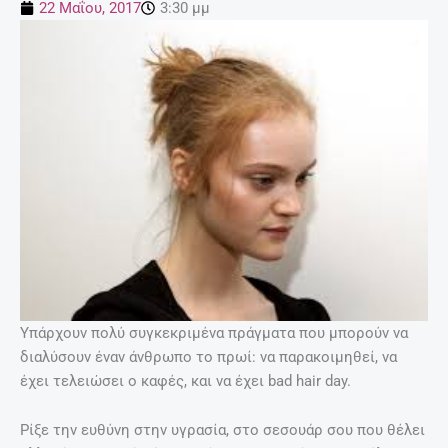
22 Μαΐου, 2017
3:30 μμ
Υπάρχουν πολύ συγκεκριμένα πράγματα που μπορούν να
διαλύσουν έναν άνθρωπο το πρωί: να παρακοιμηθεί, να
έχει τελειώσει ο καφές, και να έχει bad hair day.
Ρίξε την ευθύνη στην υγρασία, στο σεσουάρ σου που θέλει