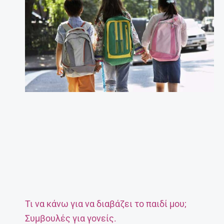
Τι να κάνω για να διαβάζει το παιδί μου;
Συμβουλές για γονείς.