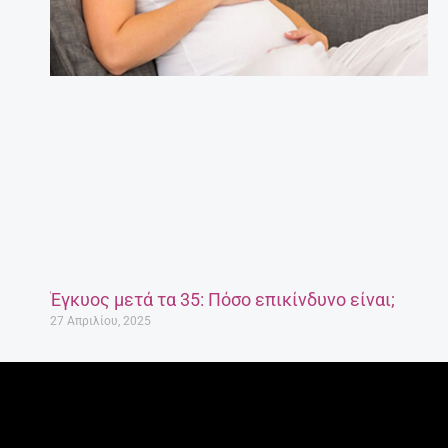
Έγκυος μετά τα 35: Πόσο επικίνδυνο είναι;
27 Απριλίου, 2025