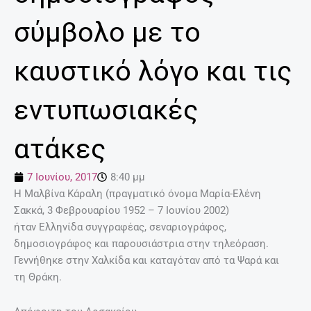
σύμβολο με το
καυστικό λόγο και τις
εντυπωσιακές
ατάκες
7 Ιουνίου, 2017
8:40 μμ
Η Μαλβίνα Κάραλη (πραγματικό όνομα Μαρία-Ελένη
Σακκά, 3 Φεβρουαρίου 1952 – 7 Ιουνίου 2002)
ήταν Ελληνίδα συγγραφέας, σεναριογράφος,
δημοσιογράφος και παρουσιάστρια στην τηλεόραση.
Γεννήθηκε στην Χαλκίδα και καταγόταν από τα Ψαρά και
τη Θράκη.