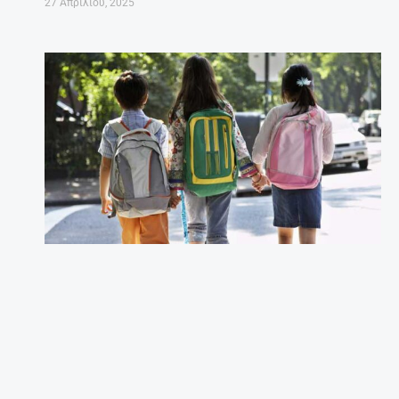
27 Απριλίου, 2025