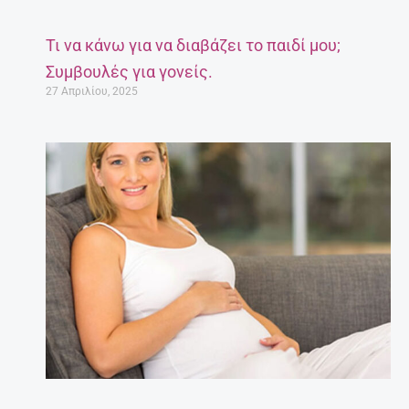
Τι να κάνω για να διαβάζει το παιδί μου;
Συμβουλές για γονείς.
27 Απριλίου, 2025