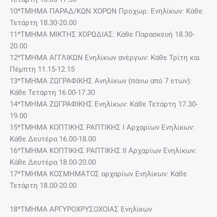
10*ΤΜΗΜΑ ΠΑΡΑΔ/ΚΩΝ ΧΟΡΩΝ Προχωρ. Ενηλίκων: Κάθε
Τετάρτη 18.30-20.00
11*ΤΜΗΜΑ ΜΙΚΤΗΣ ΧΟΡΩΔΙΑΣ: Κάθε Παρασκευή 18.30-
20.00
12*ΤΜΗΜΑ ΑΓΓΛΙΚΩΝ Ενηλίκων ανέργων: Κάθε Τρίτη και
Πέμπτη 11.15-12.15
13*ΤΜΗΜΑ ΖΩΓΡΑΦΙΚΗΣ Ανηλίκων (πάνω από 7 ετών):
Κάθε Τετάρτη 16.00-17.30
14*ΤΜΗΜΑ ΖΩΓΡΑΦΙΚΗΣ Ενηλίκων: Κάθε Τετάρτη 17.30-
19.00
15*ΤΜΗΜΑ ΚΟΠΤΙΚΗΣ ΡΑΠΤΙΚΗΣ Ι Αρχαρίων Ενηλίκων:
Κάθε Δευτέρα 16.00-18.00
16*ΤΜΗΜΑ ΚΟΠΤΙΚΗΣ ΡΑΠΤΙΚΗΣ ΙΙ Αρχαρίων Ενηλίκων:
Κάθε Δευτέρα 18.00-20.00
17*ΤΜΗΜΑ ΚΟΣΜΗΜΑΤΟΣ αρχαρίων Ενηλίκων: Κάθε
Τετάρτη 18.00-20.00
18*ΤΜΗΜΑ ΑΡΓΥΡΟΧΡΥΣΟΧΟΙΑΣ Ενηλίκων