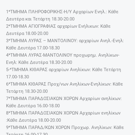
1*ΤΜΗΜΑ ΠΛΗΡΟΦΟΡΙΚΗΣ-Η/Υ Αρχαρίων Ενηλ.: Κάθε
Δευτέρα και Τετάρτη 18.30-20.00
2*ΤΜΗΜΑ ΑΓΙΟΓΡΑΦΙΑΣ αρχαρίων Ενήλικων: Κάθε
Δευτέρα 18.00-20.00
3*ΤΜΗΜΑ ΛΥΡΑΣ – ΜΑΝΤΟΛΙΝΟΥ: αρχαρίων Ανηλ.-Ενηλ:
Κάθε Δευτέρα 17.00-18.30
4*ΤΜΗΜΑ ΛΥΡΑΣ-ΜΑΝΤΟΛΙΝΟΥ προχωρημ. Ανηλίκων-
Ενηλ: Κάθε Δευτέρα 18.30-20.00
5-*ΤΜΗΜΑ ΚΙΘΑΡΑΣ αρχαρίων Ανηλίκων: Κάθε Τετάρτη
17.00-18.30
6*ΤΜΗΜΑ ΚΙΘΑΡΑΣ Προχ/νων Ανηλίκων-Ενηλίκων: Κάθε
Τετάρτη 18.30-20.00
7*ΤΜΗΜΑ ΠΑΡΑΔΟΣΙΑΚΩΝ ΧΟΡΩΝ Αρχαρίων ανηλίκων:
Κάθε Δευτέρα 16.00-18.00
8*ΤΜΗΜΑ ΠΑΡΑΔΟΣΙΑΚΩΝ ΧΟΡΩΝ Αρχαρίων ενηλίκων
:Κάθε Δευτέρα 18.00-20.00
9*ΤΜΗΜΑ ΠΑΡΑΔ/ΚΩΝ ΧΟΡΩΝ Προχωρ. Ανηλίκων: Κάθε
Τετάρτη 16.00-17.30