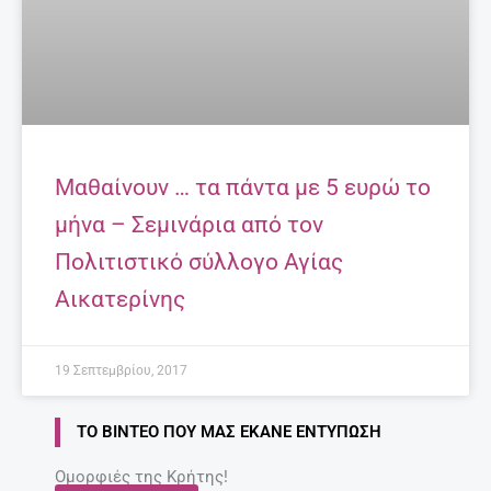
Μαθαίνουν … τα πάντα με 5 ευρώ το
μήνα – Σεμινάρια από τον
Πολιτιστικό σύλλογο Αγίας
Αικατερίνης
19 Σεπτεμβρίου, 2017
ΤΟ ΒΊΝΤΕΟ ΠΟΥ ΜΑΣ ΈΚΑΝΕ ΕΝΤΎΠΩΣΗ
Ομορφιές της Κρήτης!