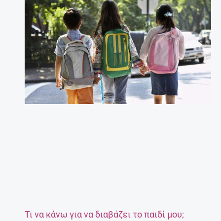
Τι να κάνω για να διαβάζει το παιδί μου;