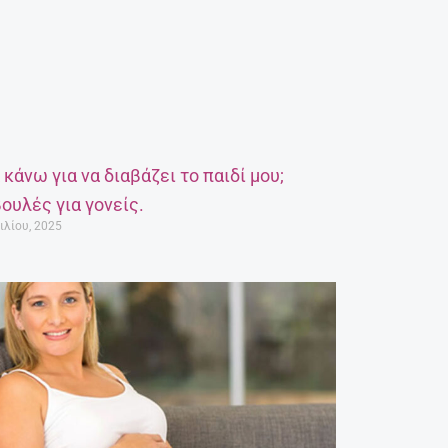
α κάνω για να διαβάζει το παιδί μου;
ουλές για γονείς.
ιλίου, 2025