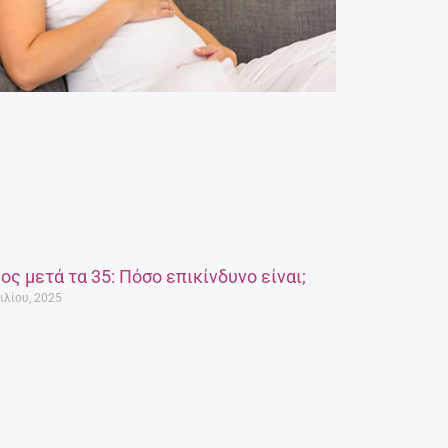
ος μετά τα 35: Πόσο επικίνδυνο είναι;
ιλίου, 2025