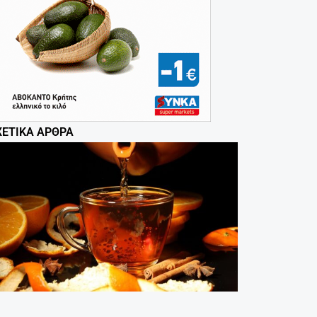
ΧΕΤΙΚΆ ΆΡΘΡΑ