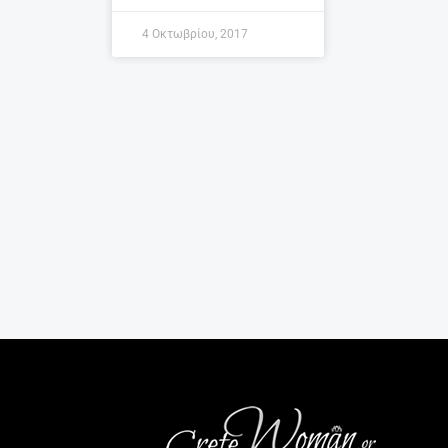
4 Οκτωβρίου, 2017