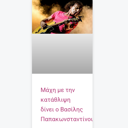
Μάχη με την
κατάθλιψη
δίνει ο Βασίλης
Παπακωνσταντίνου