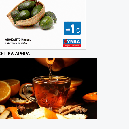
ΧΕΤΙΚΆ ΆΡΘΡΑ