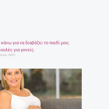
α κάνω για να διαβάζει το παιδί μου;
ουλές για γονείς.
ιλίου, 2025