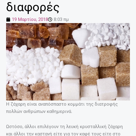
διαφορές
19 Μαρτίου, 2018
8:03 πμ
Η ζάχαρη είναι αναπόσπαστο κομμάτι της διατροφής
πολλών ανθρώπων καθημερινά.
Ωστόσο, άλλοι επιλέγουν τη λευκή κρυσταλλική ζάχαρη
και άλλοι την καστανή είτε για τον καφέ τους είτε στο