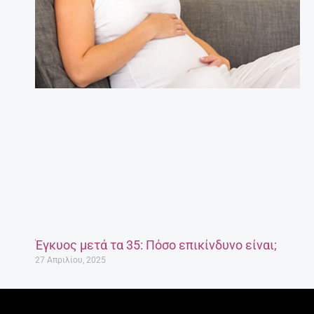
Έγκυος μετά τα 35: Πόσο επικίνδυνο είναι;
27 Απριλίου, 2025