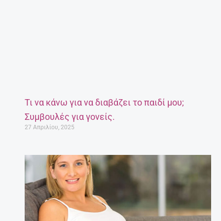
Τι να κάνω για να διαβάζει το παιδί μου;
Συμβουλές για γονείς.
27 Απριλίου, 2025