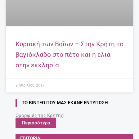
Κυριακή των Βαΐων – Στην Κρήτη το
βαγιόκλαδο στο πέτο και η ελιά
στην εκκλησία
9 Απριλίου, 2017
ΤΟ ΒΊΝΤΕΟ ΠΟΥ ΜΑΣ ΈΚΑΝΕ ΕΝΤΎΠΩΣΗ
Ομορφιές της Κρήτης!
Περισσότερα
EDITORIAL