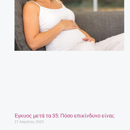
Έγκυος μετά τα 35: Πόσο επικίνδυνο είναι;
27 Απριλίου, 2025