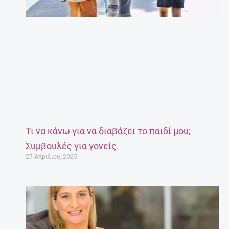
Τι να κάνω για να διαβάζει το παιδί μου;
Συμβουλές για γονείς.
27 Απριλίου, 2025