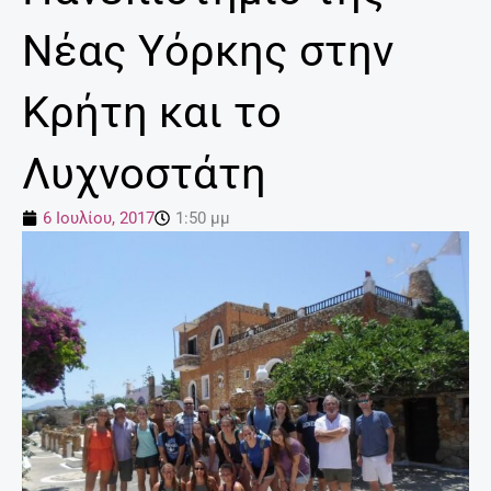
Νέας Υόρκης στην
Κρήτη και το
Λυχνοστάτη
6 Ιουλίου, 2017
1:50 μμ