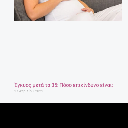
Έγκυος μετά τα 35: Πόσο επικίνδυνο είναι;
27 Απριλίου, 2025