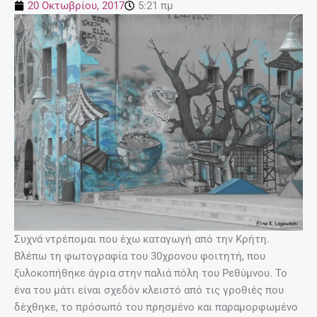
20 Οκτωβρίου, 2017
5:21 πμ
Συχνά ντρέπομαι που έχω καταγωγή από την Κρήτη.
Βλέπω τη φωτογραφία του 30χρονου φοιτητή, που
ξυλοκοπήθηκε άγρια στην παλιά πόλη του Ρεθύμνου. Το
ένα του μάτι είναι σχεδόν κλειστό από τις γροθιές που
δέχθηκε, το πρόσωπό του πρησμένο και παραμορφωμένο