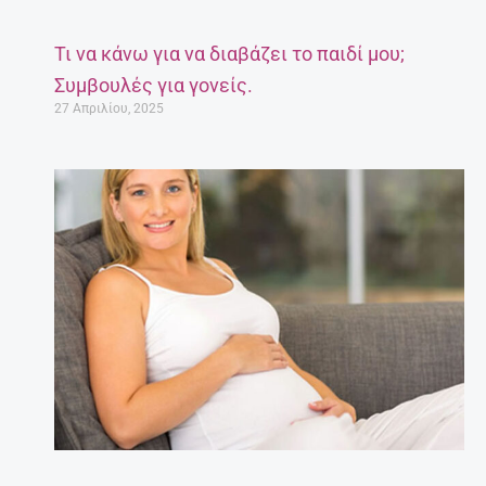
Τι να κάνω για να διαβάζει το παιδί μου;
Συμβουλές για γονείς.
27 Απριλίου, 2025