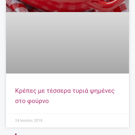
Κρέπες με τέσσερα τυριά ψημένες
στο φούρνο
24 Ιουνίου, 2018