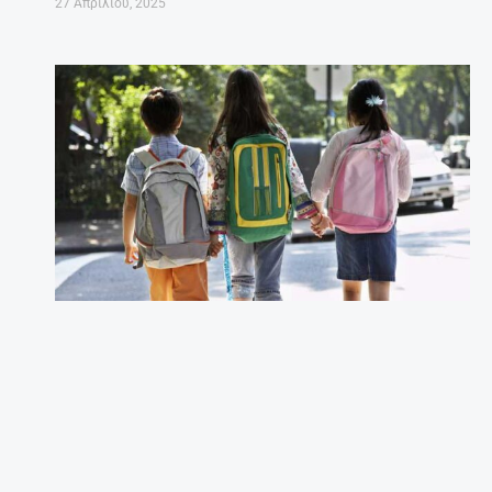
27 Απριλίου, 2025