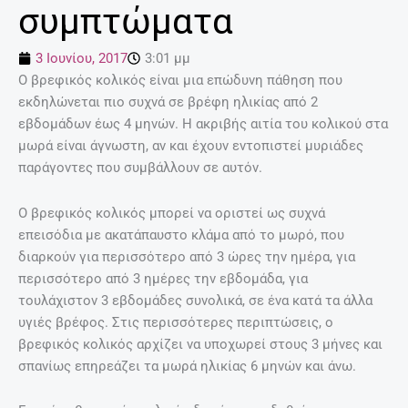
συμπτώματα
3 Ιουνίου, 2017
3:01 μμ
Ο βρεφικός κολικός είναι μια επώδυνη πάθηση που
εκδηλώνεται πιο συχνά σε βρέφη ηλικίας από 2
εβδομάδων έως 4 μηνών. Η ακριβής αιτία του κολικού στα
μωρά είναι άγνωστη, αν και έχουν εντοπιστεί μυριάδες
παράγοντες που συμβάλλουν σε αυτόν.
Ο βρεφικός κολικός μπορεί να οριστεί ως συχνά
επεισόδια με ακατάπαυστο κλάμα από το μωρό, που
διαρκούν για περισσότερο από 3 ώρες την ημέρα, για
περισσότερο από 3 ημέρες την εβδομάδα, για
τουλάχιστον 3 εβδομάδες συνολικά, σε ένα κατά τα άλλα
υγιές βρέφος. Στις περισσότερες περιπτώσεις, ο
βρεφικός κολικός αρχίζει να υποχωρεί στους 3 μήνες και
σπανίως επηρεάζει τα μωρά ηλικίας 6 μηνών και άνω.