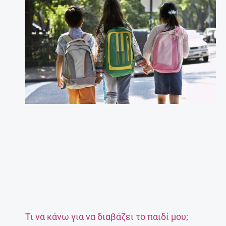
Τι να κάνω για να διαβάζει το παιδί μου;