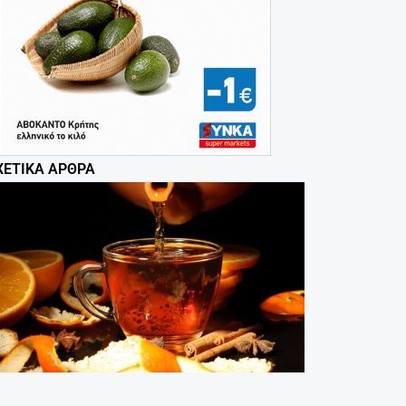
ΧΕΤΙΚΆ ΆΡΘΡΑ