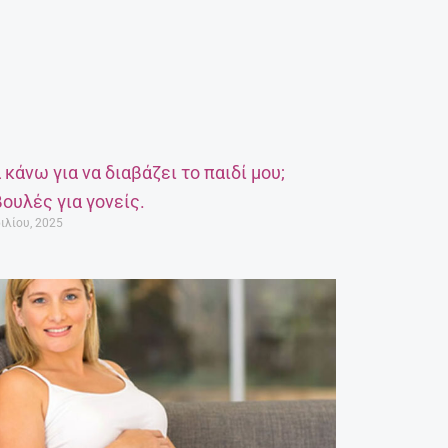
α κάνω για να διαβάζει το παιδί μου;
ουλές για γονείς.
ιλίου, 2025