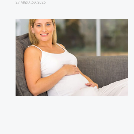
27 Απριλίου, 2025