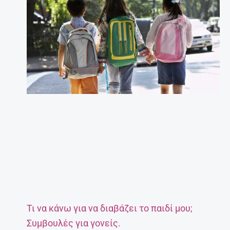
Τι να κάνω για να διαβάζει το παιδί μου;
Συμβουλές για γονείς.