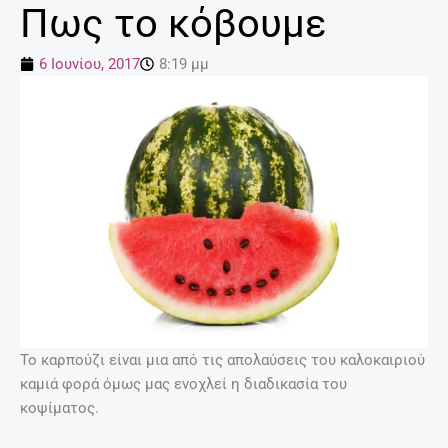
Πως το κόβουμε
6 Ιουνίου, 2017
8:19 μμ
Το καρπούζι είναι μια από τις απολαύσεις του καλοκαιριού
καμιά φορά όμως μας ενοχλεί η διαδικασία του
κοψίματος.