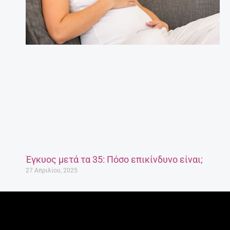
Έγκυος μετά τα 35: Πόσο επικίνδυνο είναι;
27 Απριλίου, 2025