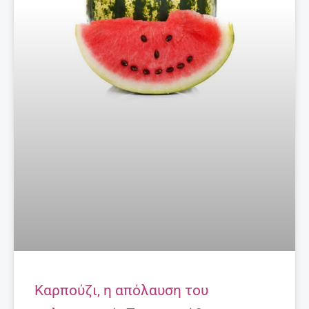
Καρπούζι, η απόλαυση του