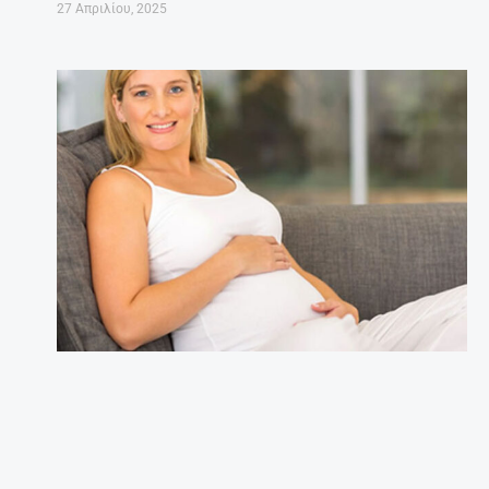
27 Απριλίου, 2025