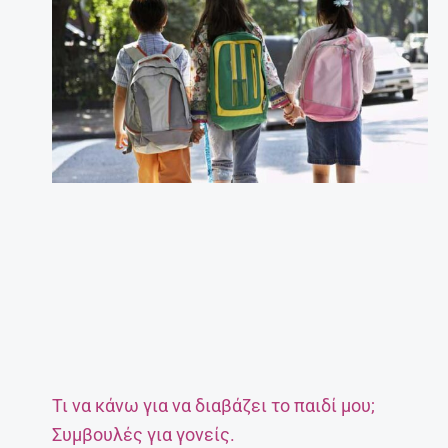
Τι να κάνω για να διαβάζει το παιδί μου;
Συμβουλές για γονείς.