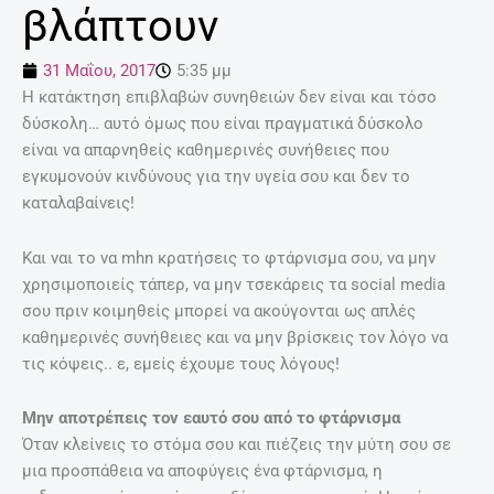
βλάπτουν
31 Μαΐου, 2017
5:35 μμ
Η κατάκτηση επιβλαβών συνηθειών δεν είναι και τόσο
δύσκολη… αυτό όμως που είναι πραγματικά δύσκολο
είναι να απαρνηθείς καθημερινές συνήθειες που
εγκυμονούν κινδύνους για την υγεία σου και δεν το
καταλαβαίνεις!
Και ναι το να mhn κρατήσεις το φτάρνισμα σου, να μην
χρησιμοποιείς τάπερ, να μην τσεκάρεις τα social media
σου πριν κοιμηθείς μπορεί να ακούγονται ως απλές
καθημερινές συνήθειες και να μην βρίσκεις τον λόγο να
τις κόψεις.. ε, εμείς έχουμε τους λόγους!
Μην αποτρέπεις τον εαυτό σου από το φτάρνισμα
Όταν κλείνεις το στόμα σου και πιέζεις την μύτη σου σε
μια προσπάθεια να αποφύγεις ένα φτάρνισμα, η