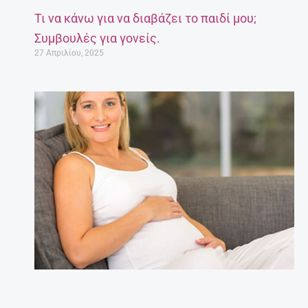
Τι να κάνω για να διαβάζει το παιδί μου;
Συμβουλές για γονείς.
27 Απριλίου, 2025