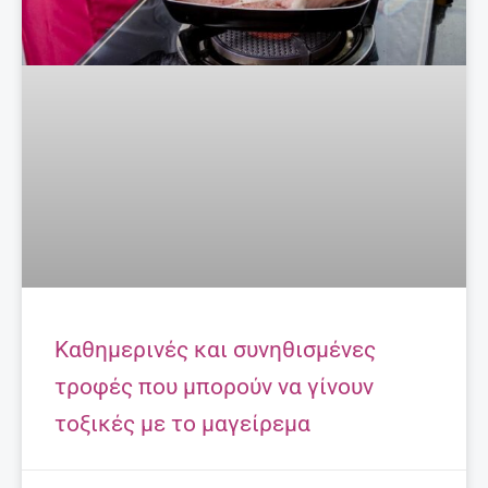
Καθημερινές και συνηθισμένες
τροφές που μπορούν να γίνουν
τοξικές με το μαγείρεμα