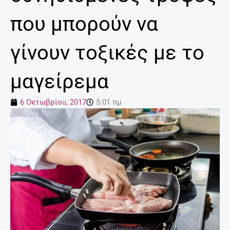
που μπορούν να
γίνουν τοξικές με το
μαγείρεμα
6 Οκτωβρίου, 2017
5:01 πμ