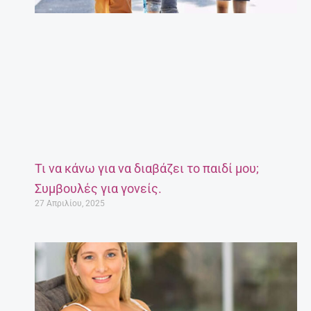
Τι να κάνω για να διαβάζει το παιδί μου;
Συμβουλές για γονείς.
27 Απριλίου, 2025