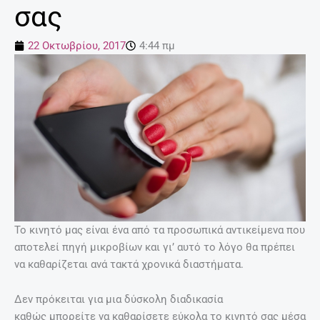
σας
22 Οκτωβρίου, 2017
4:44 πμ
Το κινητό μας είναι ένα από τα προσωπικά αντικείμενα που
αποτελεί πηγή μικροβίων και γι’ αυτό το λόγο θα πρέπει
να καθαρίζεται ανά τακτά χρονικά διαστήματα.
Δεν πρόκειται για μια δύσκολη διαδικασία
καθώς μπορείτε να καθαρίσετε εύκολα το κινητό σας μέσα