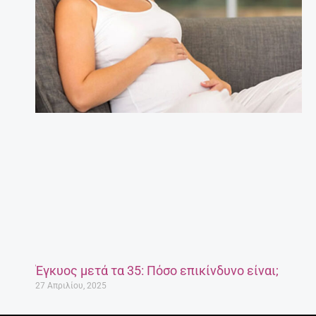
Έγκυος μετά τα 35: Πόσο επικίνδυνο είναι;
27 Απριλίου, 2025