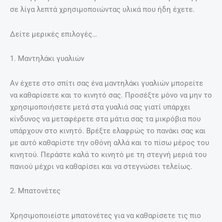
σε λίγα λεπτά χρησιμοποιώντας υλικά που ήδη έχετε.
Δείτε μερικές επιλογές…
1. Μαντηλάκι γυαλιών
Αν έχετε στο σπίτι σας ένα μαντηλάκι γυαλιών μπορείτε
να καθαρίσετε και το κινητό σας. Προσέξτε μόνο να μην το
χρησιμοποιήσετε μετά στα γυαλιά σας γιατί υπάρχει
κίνδυνος να μεταφέρετε στα μάτια σας τα μικρόβια που
υπάρχουν στο κινητό. Βρέξτε ελαφρώς το πανάκι σας και
με αυτό καθαρίστε την οθόνη αλλά και το πίσω μέρος του
κινητού. Περάστε καλά το κινητό με τη στεγνή μεριά του
πανιού μέχρι να καθαρίσει και να στεγνώσει τελείως.
2. Μπατονέτες
Χρησιμοποιείστε μπατονέτες για να καθαρίσετε τις πιο