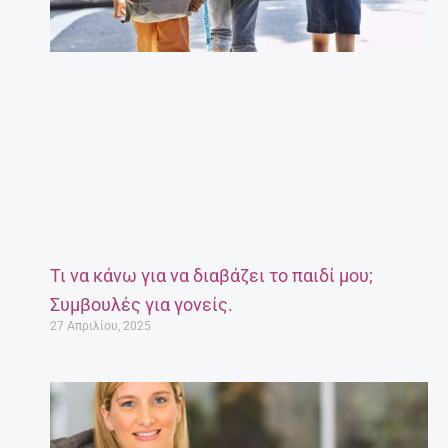
Τι να κάνω για να διαβάζει το παιδί μου;
Συμβουλές για γονείς.
27 Απριλίου, 2025