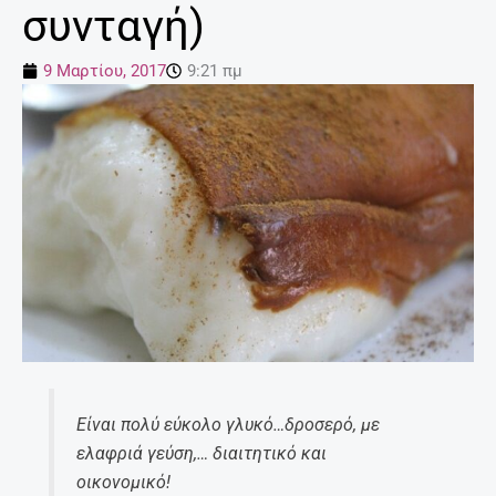
συνταγή)
9 Μαρτίου, 2017
9:21 πμ
Είναι πολύ εύκολο γλυκό…δροσερό, με
ελαφριά γεύση,… διαιτητικό και
οικονομικό!