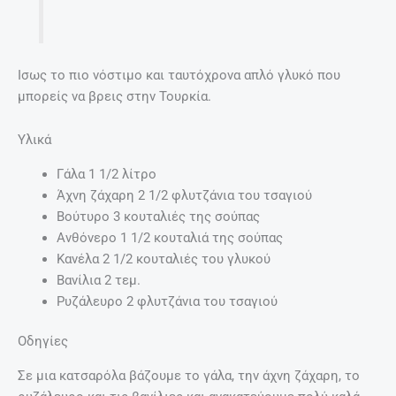
Ισως το πιο νόστιμο και ταυτόχρονα απλό γλυκό που
μπορείς να βρεις στην Τουρκία.
Υλικά
Γάλα 1 1/2 λίτρο
Άχνη ζάχαρη 2 1/2 φλυτζάνια του τσαγιού
Βούτυρο 3 κουταλιές της σούπας
Ανθόνερο 1 1/2 κουταλιά της σούπας
Κανέλα 2 1/2 κουταλιές του γλυκού
Βανίλια 2 τεμ.
Ρυζάλευρο 2 φλυτζάνια του τσαγιού
Οδηγίες
Σε μια κατσαρόλα βάζουμε το γάλα, την άχνη ζάχαρη, το