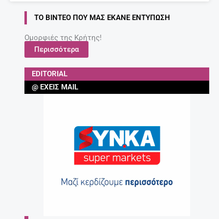
ΤΟ ΒΊΝΤΕΟ ΠΟΥ ΜΑΣ ΈΚΑΝΕ ΕΝΤΎΠΩΣΗ
Ομορφιές της Κρήτης!
Περισσότερα
EDITORIAL
@ ΈΧΕΙΣ MAIL