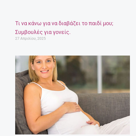
Τι να κάνω για να διαβάζει το παιδί μου;
Συμβουλές για γονείς.
27 Απριλίου, 2025