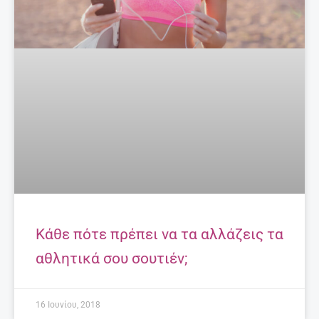
Κάθε πότε πρέπει να τα αλλάζεις τα
αθλητικά σου σουτιέν;
16 Ιουνίου, 2018