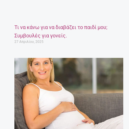
Τι να κάνω για να διαβάζει το παιδί μου;
Συμβουλές για γονείς.
27 Απριλίου, 2025