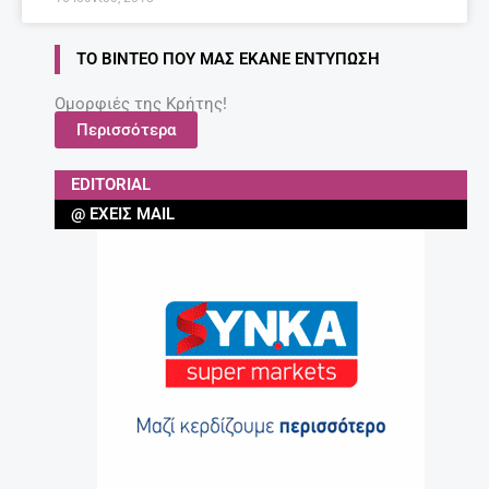
ΤΟ ΒΊΝΤΕΟ ΠΟΥ ΜΑΣ ΈΚΑΝΕ ΕΝΤΎΠΩΣΗ
Ομορφιές της Κρήτης!
Περισσότερα
EDITORIAL
@ ΈΧΕΙΣ MAIL