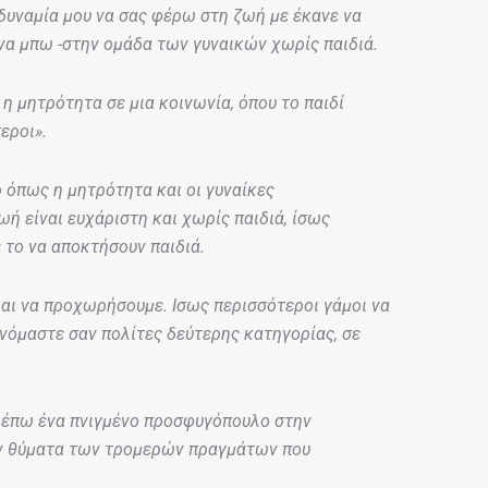
δυναμία μου να σας φέρω στη ζωή με έκανε να
να μπω -στην ομάδα των γυναικών χωρίς παιδιά.
η μητρότητα σε μια κοινωνία, όπου το παιδί
εροι».
ό όπως η μητρότητα και οι γυναίκες
ή είναι ευχάριστη και χωρίς παιδιά, ίσως
 το να αποκτήσουν παιδιά.
αι να προχωρήσουμε. Ισως περισσότεροι γάμοι να
ανόμαστε σαν πολίτες δεύτερης κατηγορίας, σε
λέπω ένα πνιγμένο προσφυγόπουλο στην
ν θύματα των τρομερών πραγμάτων που