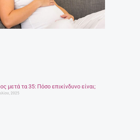
ος μετά τα 35: Πόσο επικίνδυνο είναι;
ιλίου, 2025