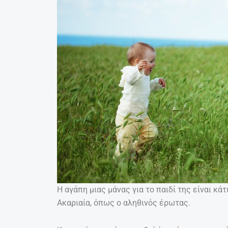
Η αγάπη μιας μάνας για το παιδί της είναι κά
Ακαριαία, όπως ο αληθινός έρωτας.