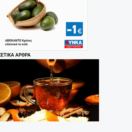
ΧΕΤΙΚΆ ΆΡΘΡΑ