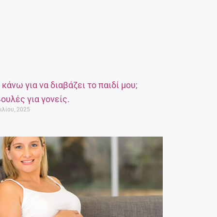
α κάνω για να διαβάζει το παιδί μου;
ουλές για γονείς.
ιλίου, 2025