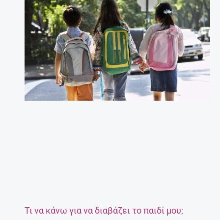
Τι να κάνω για να διαβάζει το παιδί μου;