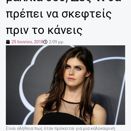
πρέπει να σκεφτείς
πριν το κάνεις
25 Ιουνίου, 2018
2:09 μμ
Είναι αλήθεια πως όταν πρόκειται για μια καλοκαιρινή