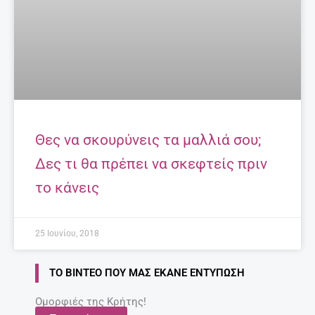
Θες να σκουρύνεις τα μαλλιά σου;
Δες τι θα πρέπει να σκεφτείς πριν
το κάνεις
25 Ιουνίου, 2018
ΤΟ ΒΊΝΤΕΟ ΠΟΥ ΜΑΣ ΈΚΑΝΕ ΕΝΤΎΠΩΣΗ
Ομορφιές της Κρήτης!