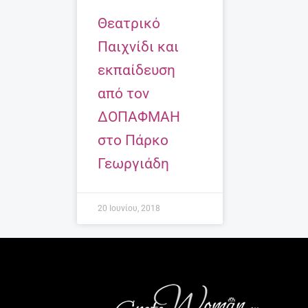
Θεατρικό
Παιχνίδι και
εκπαίδευση
από τον
ΔΟΠΑΦΜΑΗ
στο Πάρκο
Γεωργιάδη
20 Ιουνίου, 2018