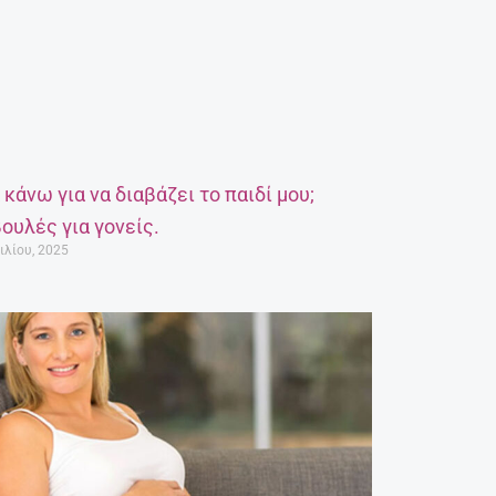
α κάνω για να διαβάζει το παιδί μου;
ουλές για γονείς.
ιλίου, 2025