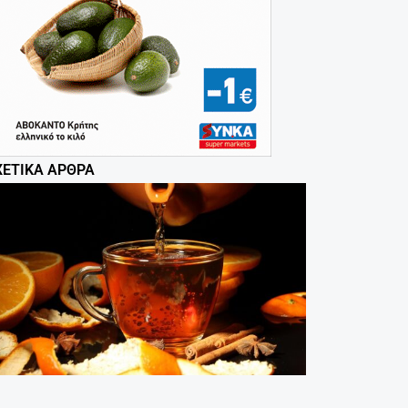
ΧΕΤΙΚΆ ΆΡΘΡΑ