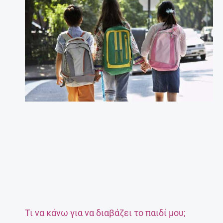
Τι να κάνω για να διαβάζει το παιδί μου;