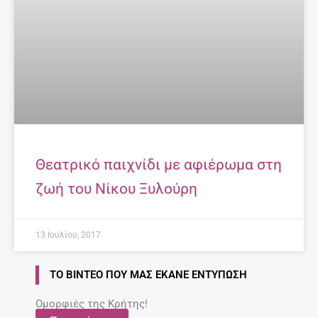
Θεατρικό παιχνίδι με αφιέρωμα στη
ζωή του Νίκου Ξυλούρη
13 Ιουλίου, 2017
ΤΟ ΒΊΝΤΕΟ ΠΟΥ ΜΑΣ ΈΚΑΝΕ ΕΝΤΎΠΩΣΗ
Ομορφιές της Κρήτης!