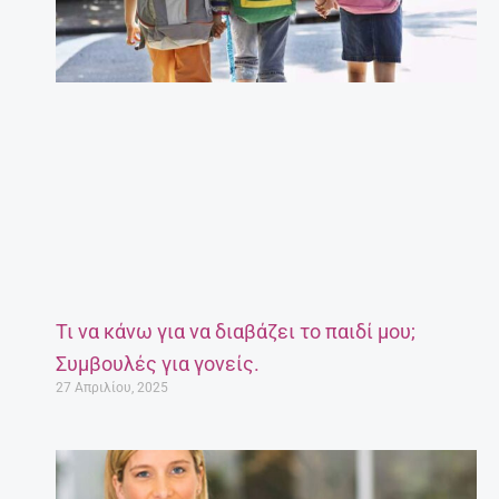
Τι να κάνω για να διαβάζει το παιδί μου;
Συμβουλές για γονείς.
27 Απριλίου, 2025