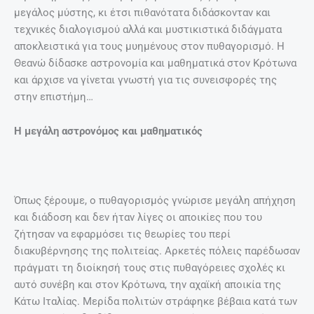
μεγάλος μύστης, κι έτσι πιθανότατα διδάσκονταν και
τεχνικές διαλογισμού αλλά και μυστικιστικά διδάγματα
αποκλειστικά για τους μυημένους στον πυθαγορισμό. Η
Θεανώ δίδασκε αστρονομία και μαθηματικά στον Κρότωνα
και άρχισε να γίνεται γνωστή για τις συνεισφορές της
στην επιστήμη…
Η μεγάλη αστρονόμος και μαθηματικός
Όπως ξέρουμε, ο πυθαγορισμός γνώρισε μεγάλη απήχηση
και διάδοση και δεν ήταν λίγες οι αποικίες που του
ζήτησαν να εφαρμόσει τις θεωρίες του περί
διακυβέρνησης της πολιτείας. Αρκετές πόλεις παρέδωσαν
πράγματι τη διοίκησή τους στις πυθαγόρειες σχολές κι
αυτό συνέβη και στον Κρότωνα, την αχαϊκή αποικία της
Κάτω Ιταλίας. Μερίδα πολιτών στράφηκε βέβαια κατά των