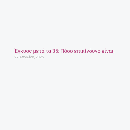
Έγκυος μετά τα 35: Πόσο επικίνδυνο είναι;
27 Απριλίου, 2025