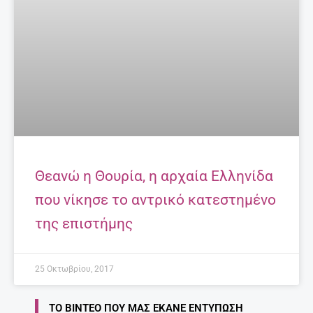
Θεανώ η Θουρία, η αρχαία Ελληνίδα
που νίκησε το αντρικό κατεστημένο
της επιστήμης
25 Οκτωβρίου, 2017
ΤΟ ΒΊΝΤΕΟ ΠΟΥ ΜΑΣ ΈΚΑΝΕ ΕΝΤΎΠΩΣΗ