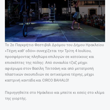
Το 2ο Παγκρήτιο Φεστιβάλ Δρόμου του Δήμου Ηρακλείου
«Τέχνη καθ’ οδόν» συνεχίζεται την Τρίτη 4 Ιουλίου,
προσφέροντας πληθώρα επιλογών σε κατοίκους και
επισκέπτες της πόλης: Από συναυλία τζαζ μέχρι
αφιέρωμα στον Βασίλη Τσιτσάνη και από μετατροπή
πλαστικών σκουπιδιών σε αντικείμενα τέχνης, μέχρι
καστρινή καντάδα και CIRCO BAHALO!
Περιηγηθείτε στο Ηράκλειο και μπείτε κι εσείς στο κλίμα
της γιορτής.