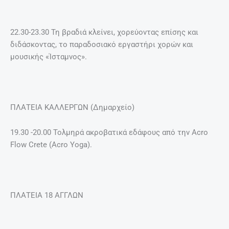
22.30-23.30 Τη βραδιά κλείνει, χορεύοντας επίσης και
διδάσκοντας, το παραδοσιακό εργαστήρι χορών και
μουσικής «Ίσταμνος».
ΠΛΑΤΕΙΑ ΚΑΛΛΕΡΓΩΝ (Δημαρχείο)
19.30 -20.00 Τολμηρά ακροβατικά εδάφους από την Αcro
Flow Crete (Acro Yoga).
ΠΛΑΤΕΙΑ 18 ΑΓΓΛΩΝ