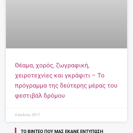
Θέαμα, χορός, ζωγραφική,
χειροτεχνίες και γκράφιτι – Το
πρόγραμμα της δεύτερης μέρας του
φεστιβάλ δρόμου
4 Ιουλίου, 2017
ΤΟ ΒΊΝΤΕΟ ΠΟΥ ΜΑΣ ΈΚΑΝΕ ΕΝΤΎΠΩΣΗ