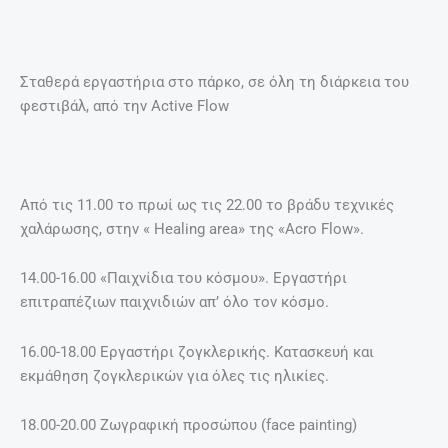
Σταθερά εργαστήρια στο πάρκο, σε όλη τη διάρκεια του
φεστιβάλ, από την Αctive Flow
Από τις 11.00 το πρωί ως τις 22.00 το βράδυ τεχνικές
χαλάρωσης, στην « Healing area» της «Acro Flow».
14.00-16.00 «Παιχνίδια του κόσμου». Εργαστήρι
επιτραπέζιων παιχνιδιών απ’ όλο τον κόσμο.
16.00-18.00 Εργαστήρι ζογκλερικής. Κατασκευή και
εκμάθηση ζογκλερικών για όλες τις ηλικίες.
18.00-20.00 Zωγραφική προσώπου (face painting)