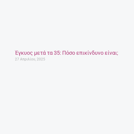
Έγκυος μετά τα 35: Πόσο επικίνδυνο είναι;
27 Απριλίου, 2025