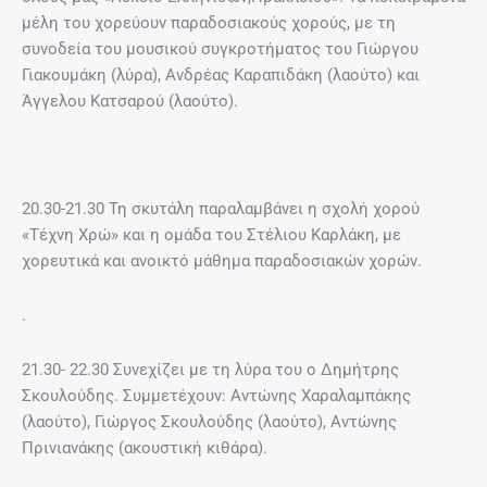
μέλη του χορεύουν παραδοσιακούς χορούς, με τη
συνοδεία του μουσικού συγκροτήματος του Γιώργου
Γιακουμάκη (λύρα), Ανδρέας Καραπιδάκη (λαούτο) και
Άγγελου Κατσαρού (λαούτο).
20.30-21.30 Τη σκυτάλη παραλαμβάνει η σχολή χορού
«Τέχνη Χρώ» και η ομάδα του Στέλιου Καρλάκη, με
χορευτικά και ανοικτό μάθημα παραδοσιακών χορών.
.
21.30- 22.30 Συνεχίζει με τη λύρα του ο Δημήτρης
Σκουλούδης. Συμμετέχουν: Αντώνης Χαραλαμπάκης
(λαούτο), Γιώργος Σκουλούδης (λαούτο), Αντώνης
Πρινιανάκης (ακουστική κιθάρα).