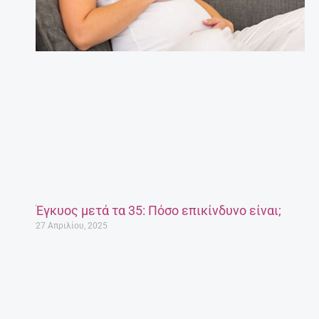
Έγκυος μετά τα 35: Πόσο επικίνδυνο είναι;
27 Απριλίου, 2025