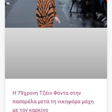
Η 79χρονη Τζέιν Φόντα στην
πασαρέλα μετά τη νικηφόρα μάχη
με τον καρκίνο