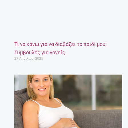
Τι να κάνω για να διαβάζει το παιδί μου;
Συμβουλές για γονείς.
27 Απριλίου, 2025