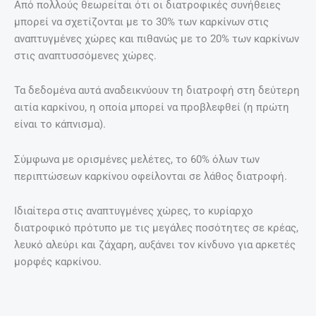
Από πολλούς θεωρείται ότι οι διατροφικές συνήθειες
μπορεί να σχετίζονται με το 30% των καρκίνων στις
αναπτυγμένες χώρες και πιθανώς με το 20% των καρκίνων
στις αναπτυσσόμενες χώρες.
Τα δεδομένα αυτά αναδεικνύουν τη διατροφή στη δεύτερη
αιτία καρκίνου, η οποία μπορεί να προβλεφθεί (η πρώτη
είναι το κάπνισμα).
Σύμφωνα με ορισμένες μελέτες, το 60% όλων των
περιπτώσεων καρκίνου οφείλονται σε λάθος διατροφή.
Ιδιαίτερα στις αναπτυγμένες χώρες, το κυρίαρχο
διατροφικό πρότυπο με τις μεγάλες ποσότητες σε κρέας,
λευκό αλεύρι και ζάχαρη, αυξάνει τον κίνδυνο για αρκετές
μορφές καρκίνου.