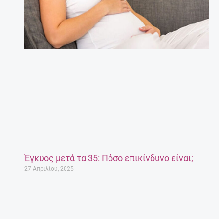
Έγκυος μετά τα 35: Πόσο επικίνδυνο είναι;
27 Απριλίου, 2025