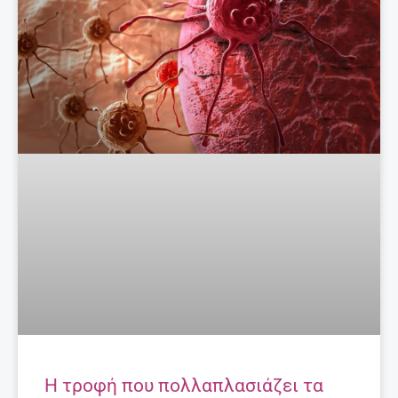
Η τροφή που πολλαπλασιάζει τα