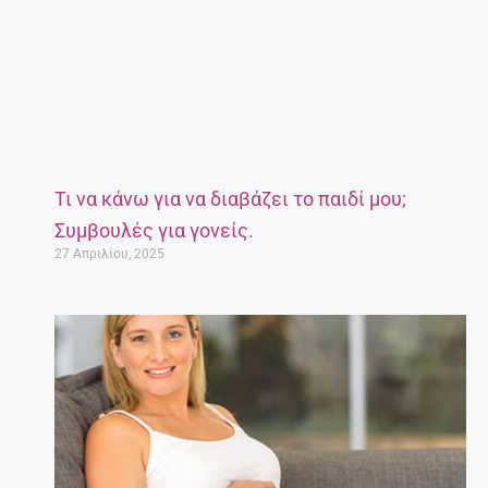
Τι να κάνω για να διαβάζει το παιδί μου;
Συμβουλές για γονείς.
27 Απριλίου, 2025