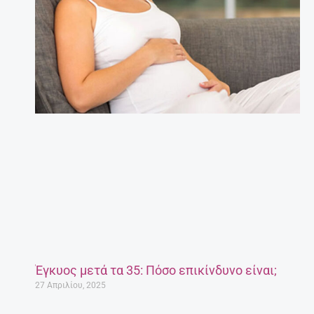
Έγκυος μετά τα 35: Πόσο επικίνδυνο είναι;
27 Απριλίου, 2025