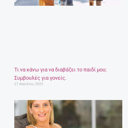
Τι να κάνω για να διαβάζει το παιδί μου;
Συμβουλές για γονείς.
27 Απριλίου, 2025