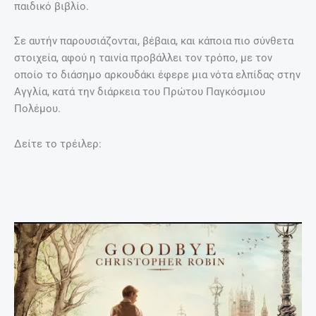
παιδικό βιβλίο.
Σε αυτήν παρουσιάζονται, βέβαια, και κάποια πιο σύνθετα
στοιχεία, αφού η ταινία προβάλλει τον τρόπο, με τον
οποίο το διάσημο αρκουδάκι έφερε μια νότα ελπίδας στην
Αγγλία, κατά την διάρκεια του Πρώτου Παγκόσμιου
Πολέμου.
Δείτε το τρέιλερ: