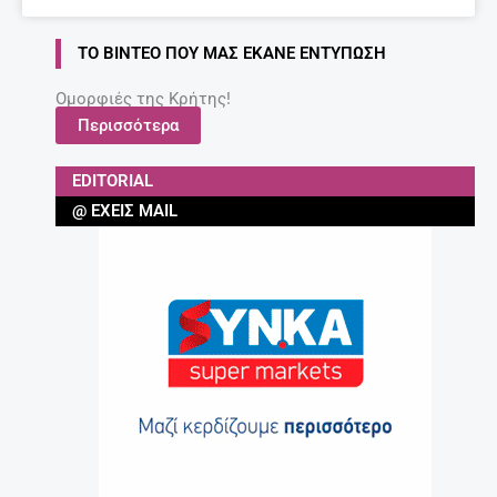
ΤΟ ΒΊΝΤΕΟ ΠΟΥ ΜΑΣ ΈΚΑΝΕ ΕΝΤΎΠΩΣΗ
Ομορφιές της Κρήτης!
Περισσότερα
EDITORIAL
@ ΈΧΕΙΣ MAIL