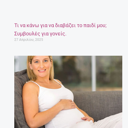
Τι να κάνω για να διαβάζει το παιδί μου;
Συμβουλές για γονείς.
27 Απριλίου, 2025