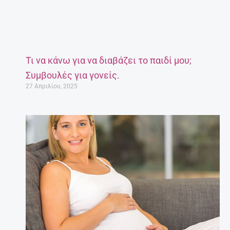
Τι να κάνω για να διαβάζει το παιδί μου;
Συμβουλές για γονείς.
27 Απριλίου, 2025