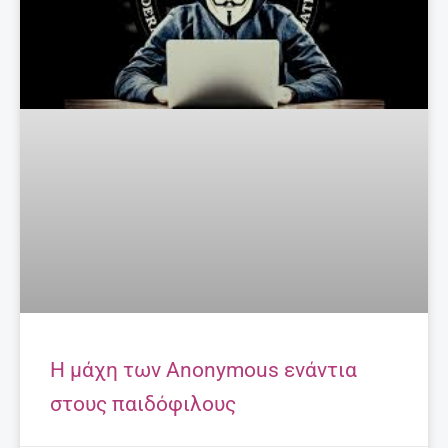
Η μάχη των Anonymous ενάντια
στους παιδόφιλους