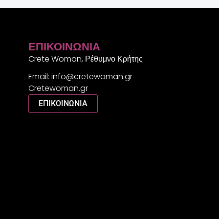
ΕΠΙΚΟΙΝΩΝΊΑ
Crete Woman, Ρέθυμνο Κρήτης
Email: info@cretewoman.gr
Cretewoman.gr
ΕΠΙΚΟΙΝΩΝΙΑ