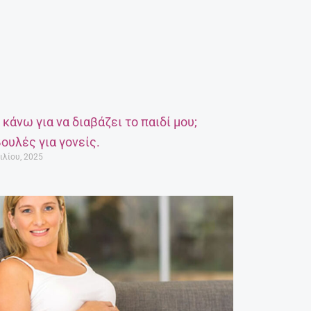
α κάνω για να διαβάζει το παιδί μου;
ουλές για γονείς.
ιλίου, 2025