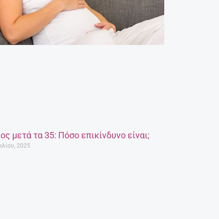
ος μετά τα 35: Πόσο επικίνδυνο είναι;
ιλίου, 2025