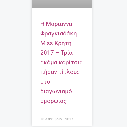
Η Μαριάννα
Φραγκιαδάκη
Miss Κρήτη
2017 – Τρία
ακόμα κορίτσια
πήραν τίτλους
στο
διαγωνισμό
ομορφιάς
10 Δεκεμβρίου, 2017