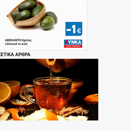
ΧΕΤΙΚΆ ΆΡΘΡΑ