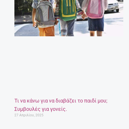
Τι να κάνω για να διαβάζει το παιδί μου;
Συμβουλές για γονείς.
27 Απριλίου, 2025