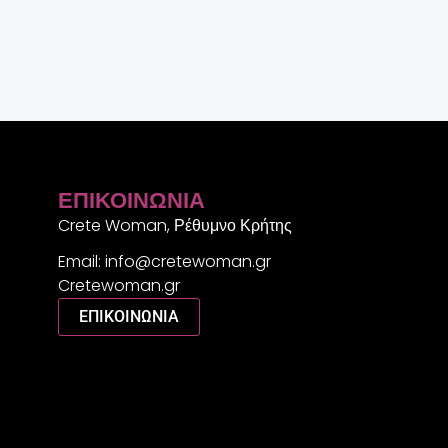
ΕΠΙΚΟΙΝΩΝΊΑ
Crete Woman, Ρέθυμνο Κρήτης
Email: info@cretewoman.gr
Cretewoman.gr
ΕΠΙΚΟΙΝΩΝΙΑ