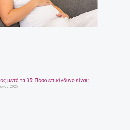
ος μετά τα 35: Πόσο επικίνδυνο είναι;
ιλίου, 2025