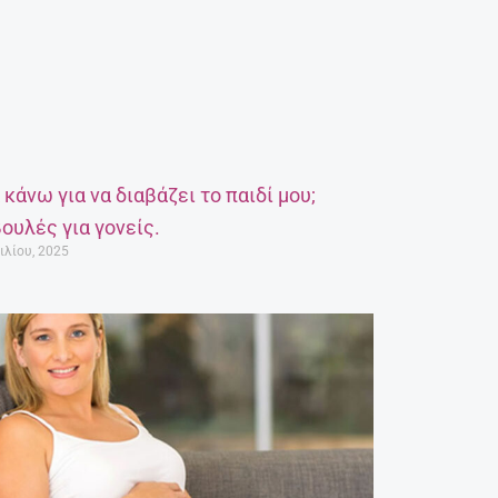
α κάνω για να διαβάζει το παιδί μου;
ουλές για γονείς.
ιλίου, 2025