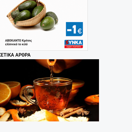
ΧΕΤΙΚΆ ΆΡΘΡΑ