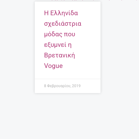
Η Ελληνίδα
σχεδιάστρια
μόδας που
εξυμνεί η
Βρετανική
Vogue
8 Φεβρουαρίου, 2019