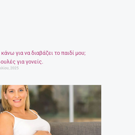
α κάνω για να διαβάζει το παιδί μου;
ουλές για γονείς.
ιλίου, 2025