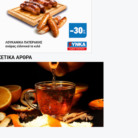
ΧΕΤΙΚΆ ΆΡΘΡΑ