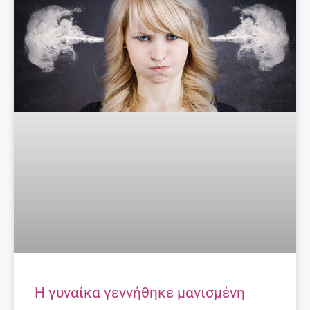
Η γυναίκα γεννήθηκε μανισμένη