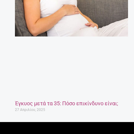
Έγκυος μετά τα 35: Πόσο επικίνδυνο είναι;
27 Απριλίου, 2025