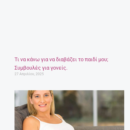
Τι να κάνω για να διαβάζει το παιδί μου;
Συμβουλές για γονείς.
27 Απριλίου, 2025