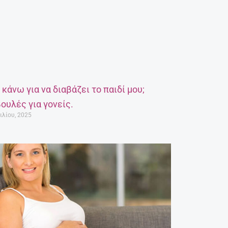
α κάνω για να διαβάζει το παιδί μου;
ουλές για γονείς.
ιλίου, 2025