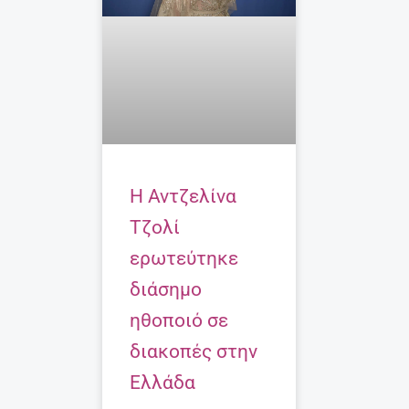
Η Αντζελίνα
Τζολί
ερωτεύτηκε
διάσημο
ηθοποιό σε
διακοπές στην
Ελλάδα