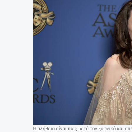
Η αλήθεια είναι πως μετά τον ξαφνικό και επ