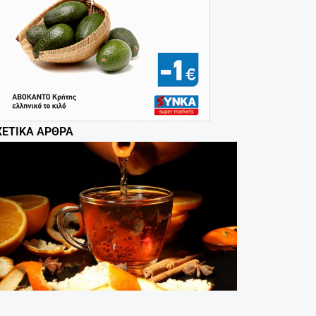
ΧΕΤΙΚΆ ΆΡΘΡΑ