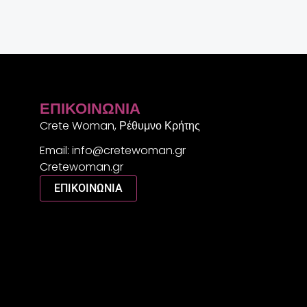
ΕΠΙΚΟΙΝΩΝΊΑ
Crete Woman, Ρέθυμνο Κρήτης
Email: info@cretewoman.gr
Cretewoman.gr
ΕΠΙΚΟΙΝΩΝΙΑ