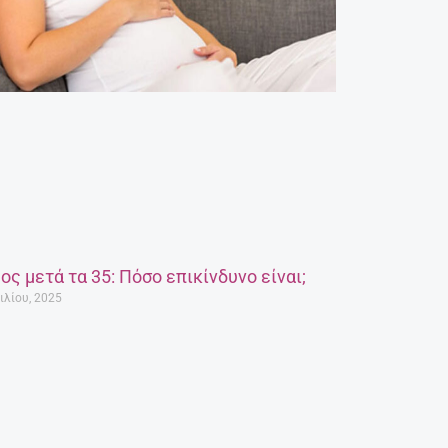
ος μετά τα 35: Πόσο επικίνδυνο είναι;
ιλίου, 2025