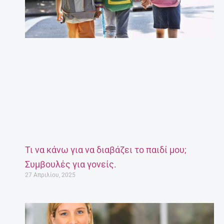
Τι να κάνω για να διαβάζει το παιδί μου;
Συμβουλές για γονείς.
27 Απριλίου, 2025