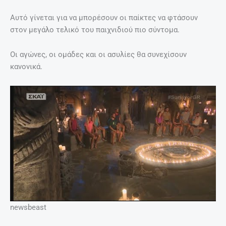
Αυτό γίνεται για να μπορέσουν οι παίκτες να φτάσουν
στον μεγάλο τελικό του παιχνιδιού πιο σύντομα.
Οι αγώνες, οι ομάδες και οι ασυλίες θα συνεχίσουν
κανονικά.
newsbeast