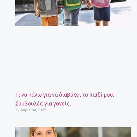
Τι να κάνω για να διαβάζει το παιδί μου;
Συμβουλές για γονείς.
27 Απριλίου, 2025