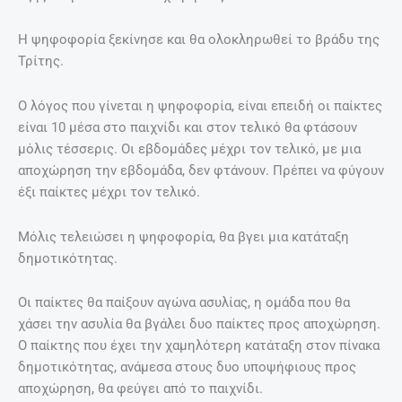
Η ψηφοφορία ξεκίνησε και θα ολοκληρωθεί το βράδυ της
Τρίτης.
Ο λόγος που γίνεται η ψηφοφορία, είναι επειδή οι παίκτες
είναι 10 μέσα στο παιχνίδι και στον τελικό θα φτάσουν
μόλις τέσσερις. Οι εβδομάδες μέχρι τον τελικό, με μια
αποχώρηση την εβδομάδα, δεν φτάνουν. Πρέπει να φύγουν
έξι παίκτες μέχρι τον τελικό.
Μόλις τελειώσει η ψηφοφορία, θα βγει μια κατάταξη
δημοτικότητας.
Οι παίκτες θα παίξουν αγώνα ασυλίας, η ομάδα που θα
χάσει την ασυλία θα βγάλει δυο παίκτες προς αποχώρηση.
Ο παίκτης που έχει την χαμηλότερη κατάταξη στον πίνακα
δημοτικότητας, ανάμεσα στους δυο υποψήφιους προς
αποχώρηση, θα φεύγει από το παιχνίδι.