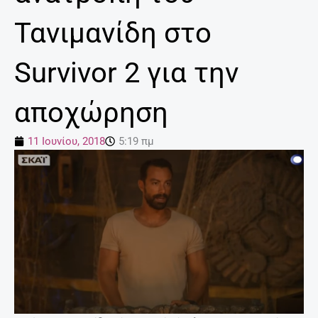
Τανιμανίδη στο
Survivor 2 για την
αποχώρηση
11 Ιουνίου, 2018
5:19 πμ