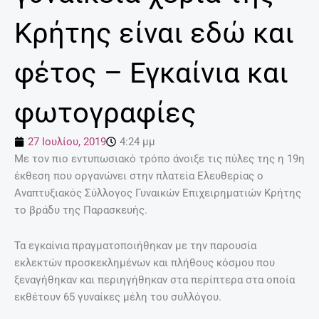
Κρήτης είναι εδώ και
φέτος – Εγκαίνια και
φωτογραφίες
27 Ιουλίου, 2019
4:24 μμ
Με τον πιο εντυπωσιακό τρόπο άνοιξε τις πύλες της η 19η
έκθεση που οργανώνει στην πλατεία Ελευθερίας ο
Αναπτυξιακός Σύλλογος Γυναικών Επιχειρηματιών Κρήτης
το βράδυ της Παρασκευής.
Τα εγκαίνια πραγματοποιήθηκαν με την παρουσία
εκλεκτών προσκεκλημένων και πλήθους κόσμου που
ξεναγήθηκαν και περιηγήθηκαν στα περίπτερα στα οποία
εκθέτουν 65 γυναίκες μέλη του συλλόγου.