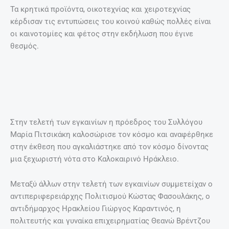
Τα κρητικά προϊόντα, οικοτεχνίας και χειροτεχνίας
κέρδισαν τις εντυπώσεις του κοινού καθώς πολλές είναι
οι καινοτομίες και φέτος στην εκδήλωση που έγινε
θεσμός.
Στην τελετή των εγκαινίων η πρόεδρος του Συλλόγου
Μαρία Πιτσικάκη καλοσώρισε τον κόσμο και αναφέρθηκε
στην έκθεση που αγκαλιάστηκε από τον κόσμο δίνοντας
μια ξεχωριστή νότα στο Καλοκαιρινό Ηράκλειο.
Μεταξύ άλλων στην τελετή των εγκαινίων συμμετείχαν ο
αντιπεριφερειάρχης Πολιτισμού Κώστας Φασουλάκης, ο
αντιδήμαρχος Ηρακλείου Γιώργος Καραντινός, η
πολιτευτής και γυναίκα επιχειρηματίας Θεανώ Βρέντζου