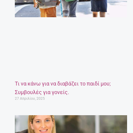
Τι να κάνω για να διαβάζει το παιδί μου;
Συμβουλές για γονείς.
27 Απριλίου, 2025